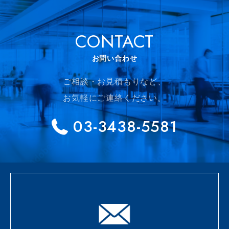
CONTACT
お問い合わせ
ご相談・お見積もりなど、
お気軽にご連絡ください。
03-3438-5581