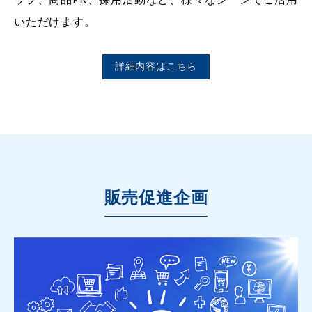
いただけます。
詳細内容はこちら
販売促進企画