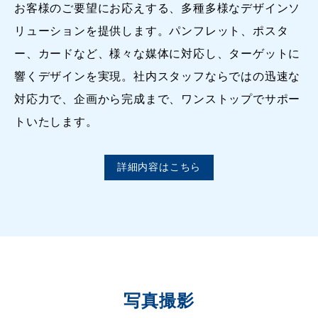
お客様のご要望にお応えする、多種多様なデザインソ
リューションを提供します。パンフレット、ポスタ
ー、カードなど、様々な媒体に対応し、ターゲットに
響くデザインを実現。社内スタッフならではの迅速な
対応力で、企画から完成まで、ワンストップでサポー
トいたします。
詳細内容はこちら
写真撮影