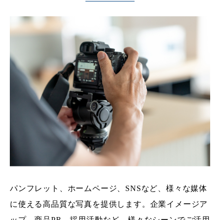
パンフレット、ホームページ、SNSなど、様々な媒体
に使える高品質な写真を提供します。企業イメージア
ップ、商品PR、採用活動など、様々なシーンでご活用