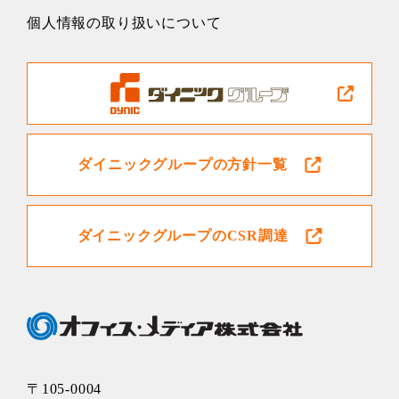
個人情報の取り扱いについて
ダイニックグループの方針一覧
ダイニックグループのCSR調達
〒105-0004