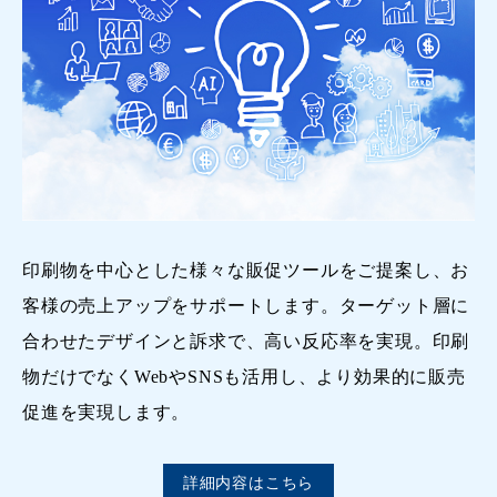
印刷物を中心とした様々な販促ツールをご提案し、お
客様の売上アップをサポートします。ターゲット層に
合わせたデザインと訴求で、高い反応率を実現。印刷
物だけでなくWebやSNSも活用し、より効果的に販売
促進を実現します。
詳細内容はこちら