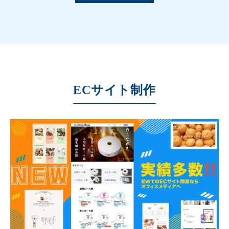
ECサイト制作