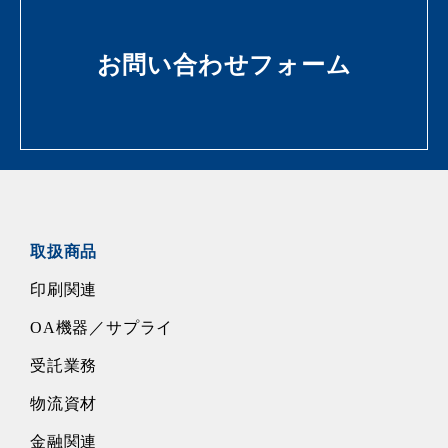
お問い合わせフォーム
取扱商品
印刷関連
OA機器／サプライ
受託業務
物流資材
金融関連