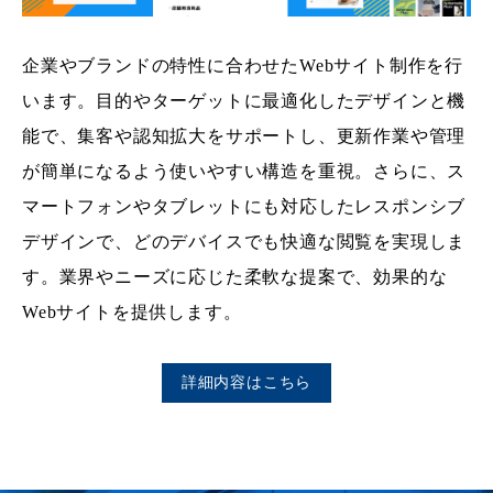
企業やブランドの特性に合わせたWebサイト制作を行
います。目的やターゲットに最適化したデザインと機
能で、集客や認知拡大をサポートし、更新作業や管理
が簡単になるよう使いやすい構造を重視。さらに、ス
マートフォンやタブレットにも対応したレスポンシブ
デザインで、どのデバイスでも快適な閲覧を実現しま
す。業界やニーズに応じた柔軟な提案で、効果的な
Webサイトを提供します。
詳細内容はこちら