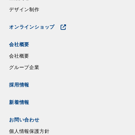
デザイン制作
オンラインショップ
会社概要
会社概要
グループ企業
採用情報
新着情報
お問い合わせ
個人情報保護方針