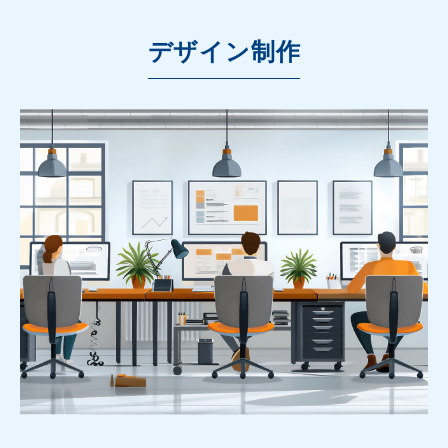
デザイン制作