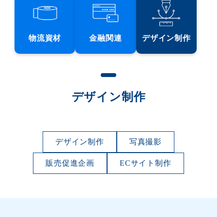
物流資材
金融関連
デザイン制作
デザイン制作
デザイン制作
写真撮影
販売促進企画
ECサイト制作