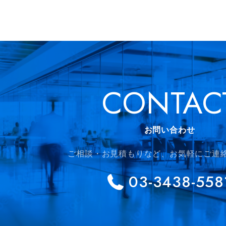
CONTAC
お問い合わせ
ご相談・お見積もりなど、
お気軽にご連
03-3438-558