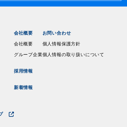
会社概要
お問い合わせ
会社概要
個人情報保護方針
イ
グループ企業
個人情報の取り扱いについて
採用情報
新着情報
プ