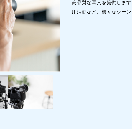
高品質な写真を提供します
用活動など、様々なシーン