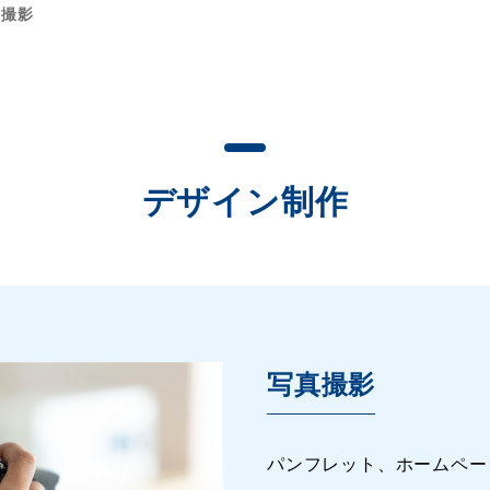
真撮影
デザイン制作
写真撮影
パンフレット、ホームペー