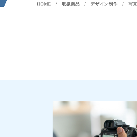
HOME
取扱商品
デザイン制作
写