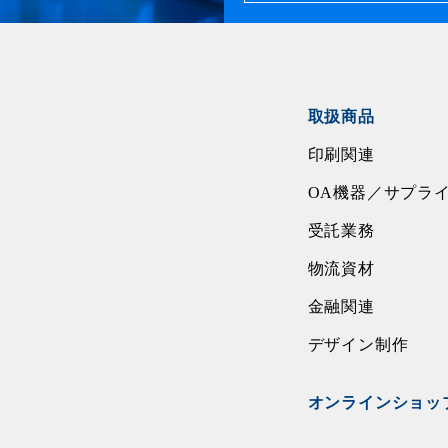
取扱商品
印刷関連
OA機器／サプラ
受託業務
物流資材
金融関連
デザイン制作
オンラインショッ