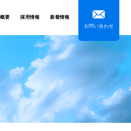
社概要
採用情報
新着情報
お問い合わせ