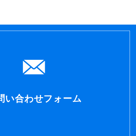
問い合わせフォーム