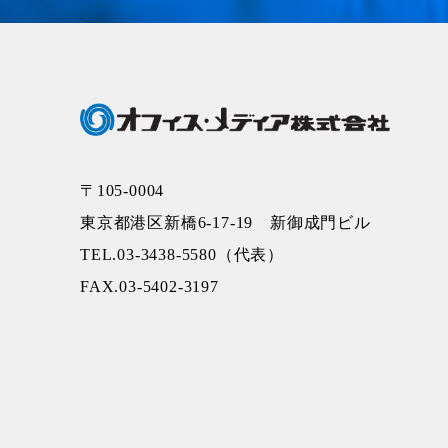
〒105-0004
東京都港区新橋6-17-19 新御成門ビル
TEL.03-3438-5580（代表）
FAX.03-5402-3197