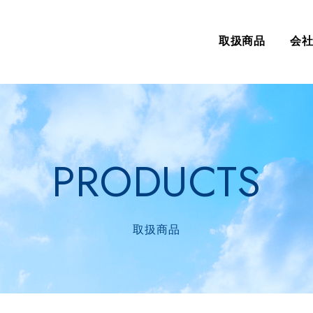
取扱商品
会
PRODUCTS
取扱商品