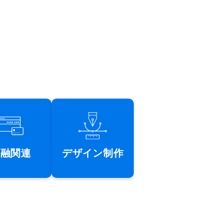
金融関連
デザイン制作