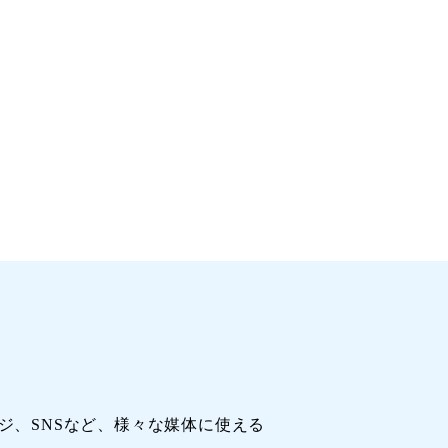
ジ、SNSなど、様々な媒体に使える