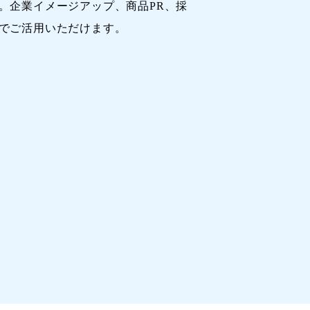
。企業イメージアップ、商品PR、採
でご活用いただけます。