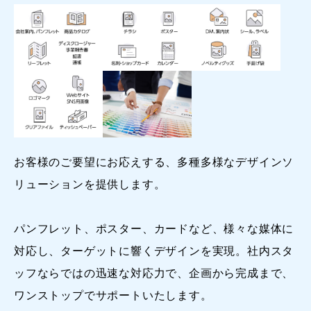
お客様のご要望にお応えする、多種多様なデザインソ
リューションを提供します。
パンフレット、ポスター、カードなど、様々な媒体に
対応し、ターゲットに響くデザインを実現。社内スタ
ッフならではの迅速な対応力で、企画から完成まで、
ワンストップでサポートいたします。