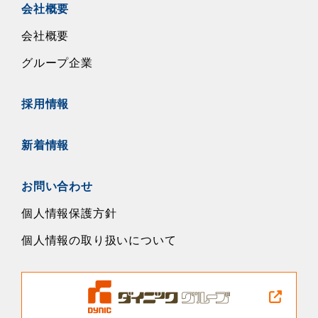
会社概要
会社概要
グループ企業
採用情報
新着情報
お問い合わせ
個人情報保護方針
個人情報の取り扱いについて