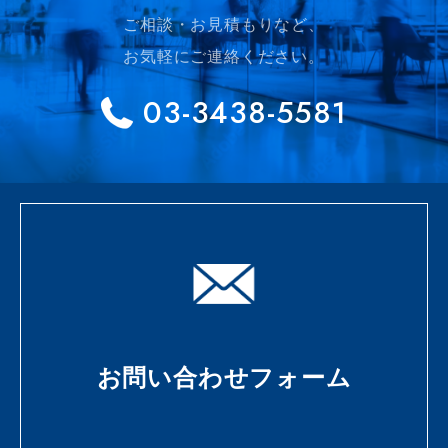
ご相談・お見積もりなど、
お気軽にご連絡ください。
03-3438-5581
お問い合わせフォーム