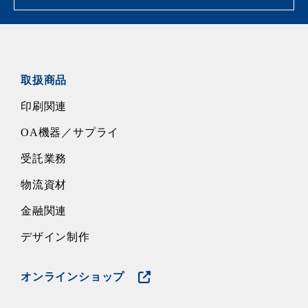
取扱商品
印刷関連
OA機器／サプライ
受託業務
物流資材
金融関連
デザイン制作
オンラインショップ