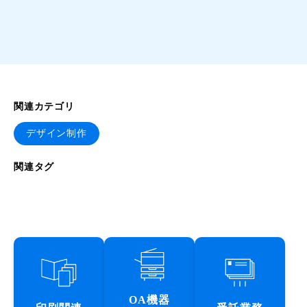
関連カテゴリ
デザイン制作
関連タグ
OA機器