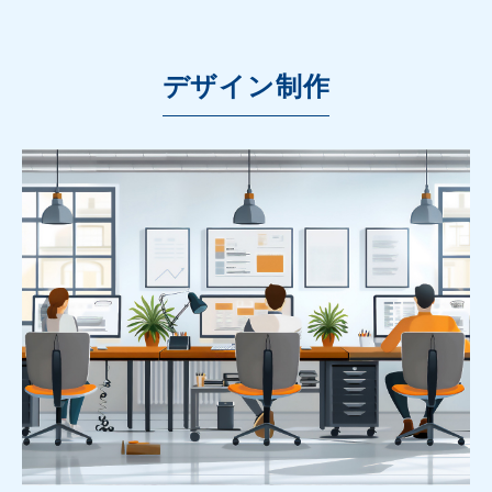
デザイン制作