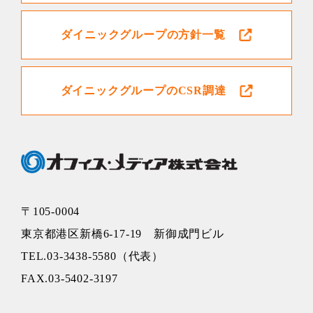
ダイニックグループの方針一覧
ダイニックグループのCSR調達
〒105-0004
東京都港区新橋6-17-19 新御成門ビル
TEL.03-3438-5580（代表）
FAX.03-5402-3197