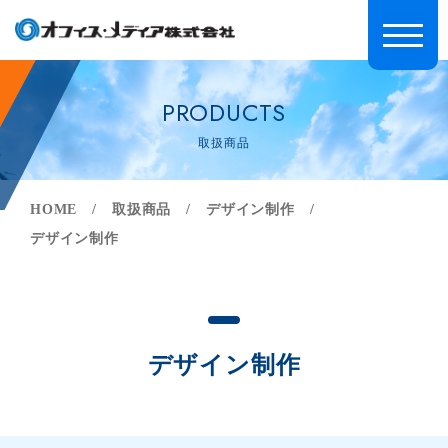
PRODUCTS
取扱商品
HOME
取扱商品
デザイン制作
デザイン制作
デザイン制作