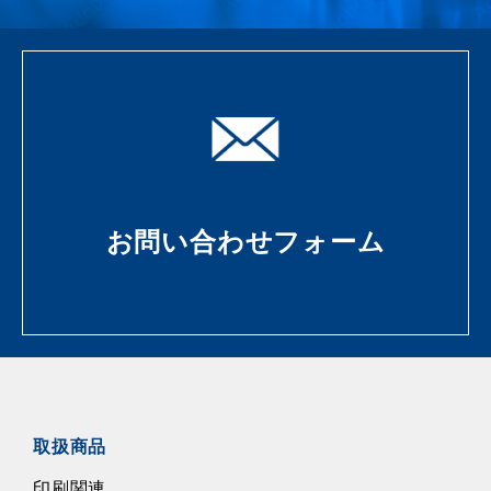
お問い合わせフォーム
取扱商品
印刷関連