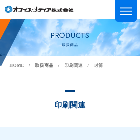
PRODUCTS
取扱商品
HOME
取扱商品
印刷関連
封筒
印刷関連