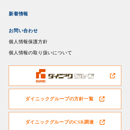
新着情報
お問い合わせ
個人情報保護方針
個人情報の取り扱いについて
ダイニックグループの方針一覧
ダイニックグループのCSR調達