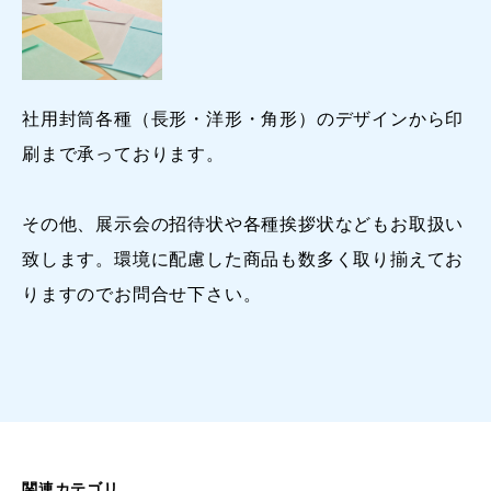
社用封筒各種（長形・洋形・角形）のデザインから印
刷まで承っております。
その他、展示会の招待状や各種挨拶状などもお取扱い
致します。環境に配慮した商品も数多く取り揃えてお
りますのでお問合せ下さい。
関連カテゴリ