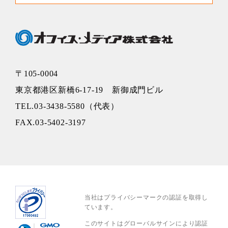
〒105-0004
東京都港区新橋6-17-19 新御成門ビル
TEL.03-3438-5580（代表）
FAX.03-5402-3197
当社はプライバシーマークの認証を取得し
ています。
このサイトはグローバルサインにより認証