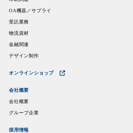
OA機器／サプライ
受託業務
物流資材
金融関連
デザイン制作
オンラインショップ
会社概要
会社概要
グループ企業
採用情報