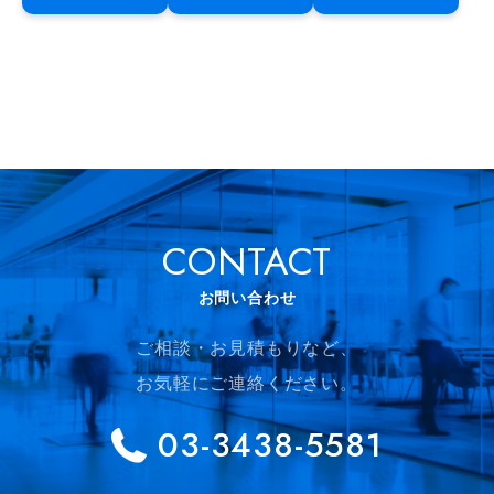
CONTACT
お問い合わせ
ご相談・お見積もりなど、
お気軽にご連絡ください。
03-3438-5581