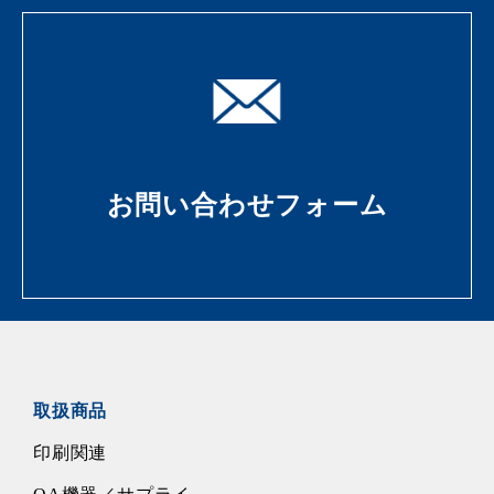
お問い合わせフォーム
取扱商品
印刷関連