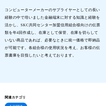
コンピューターメーカーのサプライヤーとしての長い
経験の中で培いました金融端末に対する知識と経験を
活かし、SKC共同センター加盟信用組合様向けの伝票
類を年4回作成し、在庫として保管、在庫を切らして
いない商品であれば、必要なときに統一価格で即納品
が可能です。各組合様の使用状況を考え、お客様の伝
票書庫を目指したいと考えております。
関連カテゴリ