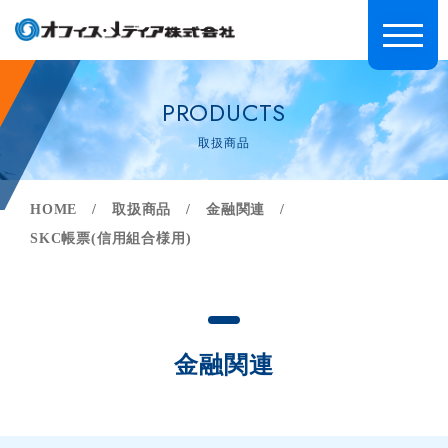
PRODUCTS
取扱商品
HOME
取扱商品
金融関連
SKC帳票(信用組合様用)
金融関連