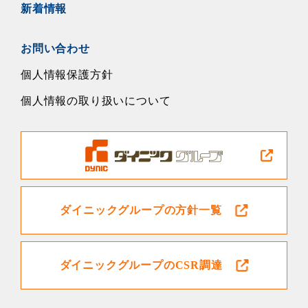
新着情報
お問い合わせ
個人情報保護方針
個人情報の取り扱いについて
ダイニックグループの方針一覧
ダイニックグループのCSR調達