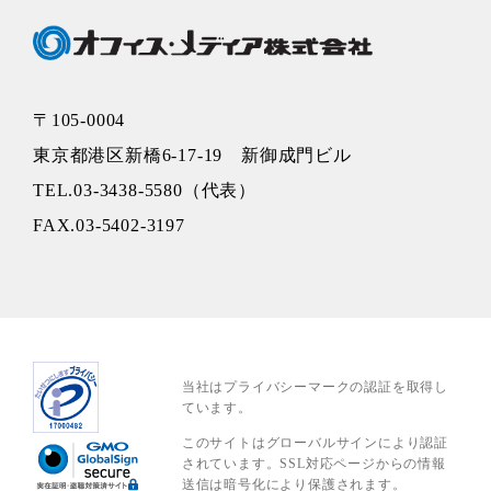
〒105-0004
東京都港区新橋6-17-19 新御成門ビル
TEL.03-3438-5580（代表）
FAX.03-5402-3197
当社はプライバシーマークの認証を取得し
ています。
このサイトはグローバルサインにより認証
されています。SSL対応ページからの情報
送信は暗号化により保護されます。