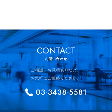
CONTACT
お問い合わせ
ご相談・お見積もりなど、
お気軽にご連絡ください。
03-3438-5581