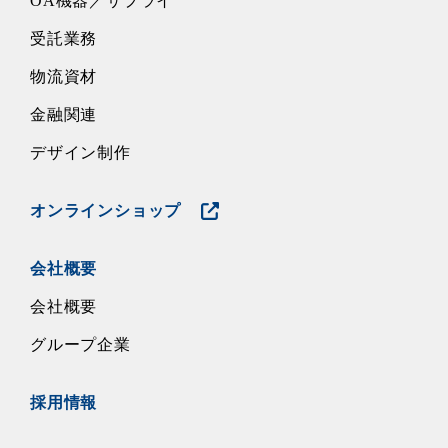
OA機器／サプライ
受託業務
物流資材
金融関連
デザイン制作
オンラインショップ
会社概要
会社概要
グループ企業
採用情報